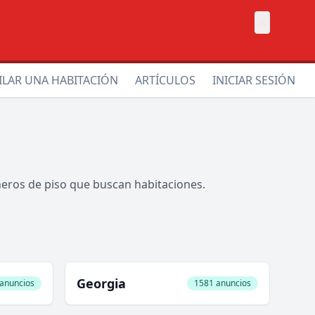
×
ILAR UNA HABITACIÓN
ARTÍCULOS
INICIAR SESIÓN
ñeros de piso que buscan habitaciones.
Georgia
anuncios
1581 anuncios