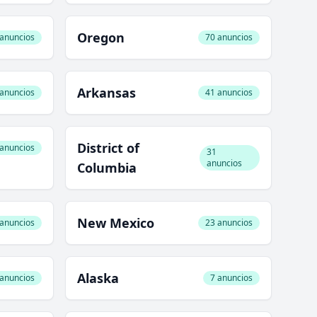
Oregon
 anuncios
70 anuncios
Arkansas
 anuncios
41 anuncios
District of
 anuncios
31
anuncios
Columbia
New Mexico
 anuncios
23 anuncios
Alaska
 anuncios
7 anuncios