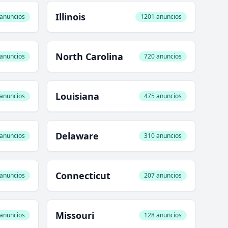
Illinois
anuncios
1201 anuncios
North Carolina
anuncios
720 anuncios
Louisiana
anuncios
475 anuncios
Delaware
anuncios
310 anuncios
Connecticut
anuncios
207 anuncios
Missouri
anuncios
128 anuncios