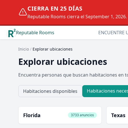
CIERRA EN 25 DÍAS
Reputable Rooms cierra el September 1, 2026. D
Reputable Rooms
ENCUENTRE 
Inicio
/
Explorar ubicaciones
Explorar ubicaciones
Encuentra personas que buscan habitaciones en to
Habitaciones neces
Habitaciones disponibles
Florida
Texas
3733 anuncios