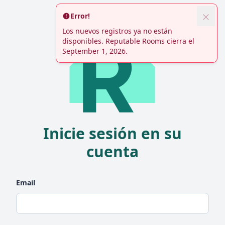
Error!
Los nuevos registros ya no están
disponibles. Reputable Rooms cierra el
September 1, 2026.
Inicie sesión en su
cuenta
Email