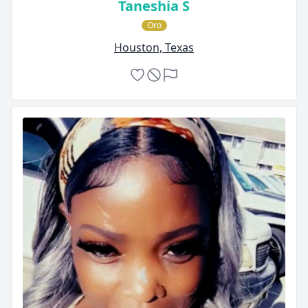
Taneshia S
Oro
Houston, Texas