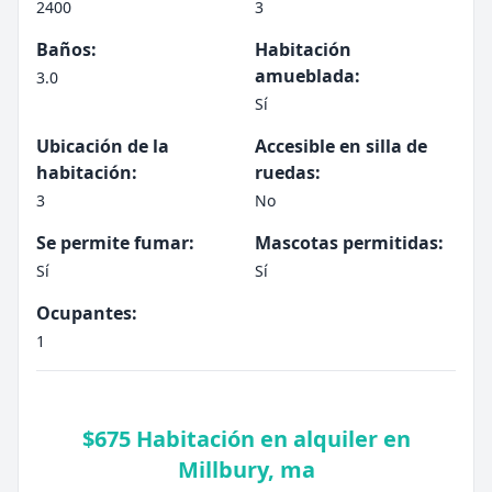
2400
3
Baños:
Habitación
amueblada:
3.0
Sí
Ubicación de la
Accesible en silla de
habitación:
ruedas:
3
No
Se permite fumar:
Mascotas permitidas:
Sí
Sí
Ocupantes:
1
$675 Habitación en alquiler en
Millbury, ma