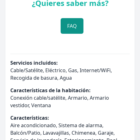
¿Quieres saber más?
FAQ
Servicios incluidos:
Cable/Satélite, Eléctrico, Gas, Internet/WiFi,
Recogida de basura, Agua
Características de la habitación:
Conexión cable/satélite, Armario, Armario
vestidor, Ventana
Características:
Aire acondicionado, Sistema de alarma,
Balcón/Patio, Lavavajillas, Chimenea, Garaje,