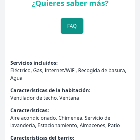
¿Quieres saber más?
FAQ
Servicios incluidos:
Eléctrico, Gas, Internet/WiFi, Recogida de basura,
Agua
Características de la habitación:
Ventilador de techo, Ventana
Características:
Aire acondicionado, Chimenea, Servicio de
lavandería, Estacionamiento, Almacenes, Patio
Características del barrio: