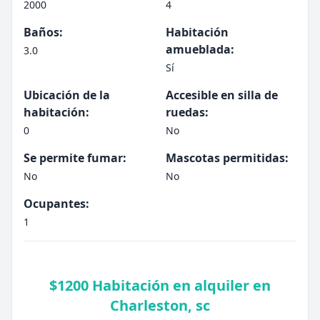
2000
4
Baños:
Habitación
amueblada:
3.0
Sí
Ubicación de la
Accesible en silla de
habitación:
ruedas:
0
No
Se permite fumar:
Mascotas permitidas:
No
No
Ocupantes:
1
$1200 Habitación en alquiler en
Charleston, sc