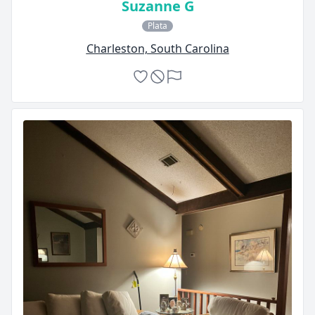
Suzanne G
Plata
Charleston, South Carolina