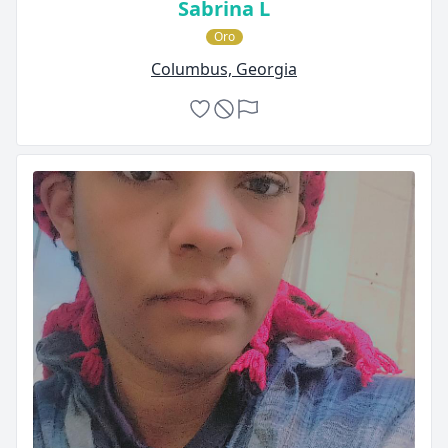
Sabrina L
Oro
Columbus, Georgia