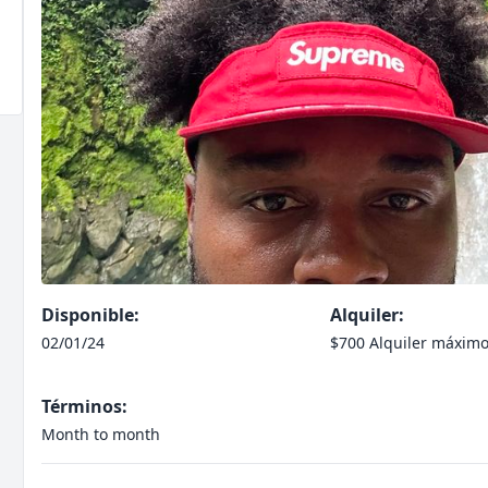
Disponible:
Alquiler:
02/01/24
$700 Alquiler máxim
Términos:
Month to month