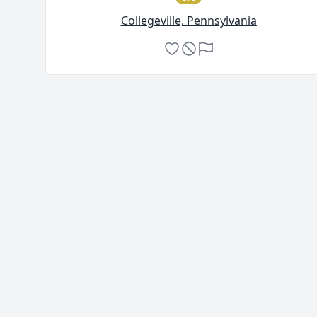
Collegeville, Pennsylvania