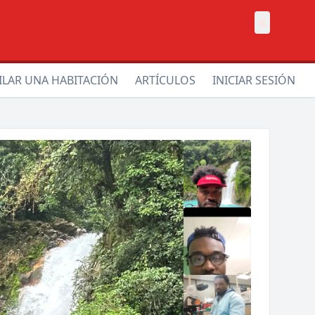
×
ILAR UNA HABITACIÓN
ARTÍCULOS
INICIAR SESIÓN