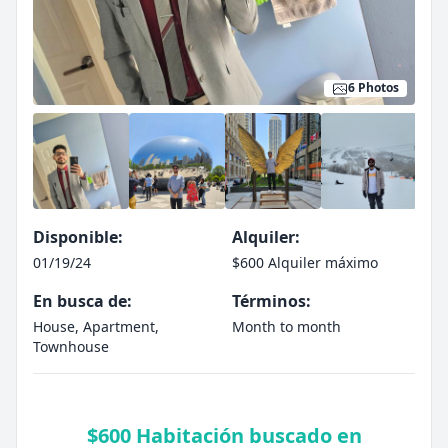
6 Photos
Disponible:
Alquiler:
01/19/24
$600 Alquiler máximo
En busca de:
Términos:
House, Apartment,
Month to month
Townhouse
$600 Habitación buscado en