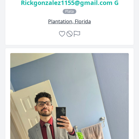
Rickgonzalez1155@gmail.com G
Plata
Plantation, Florida