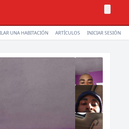
×
ILAR UNA HABITACIÓN
ARTÍCULOS
INICIAR SESIÓN