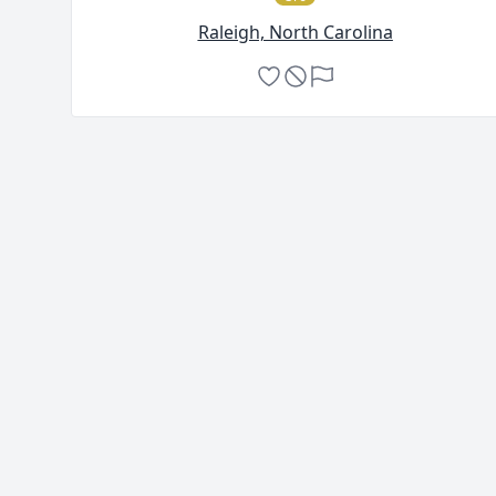
Raleigh, North Carolina