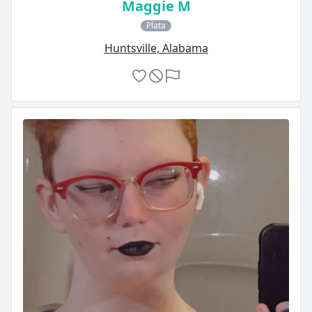
Maggie M
Plata
Huntsville, Alabama