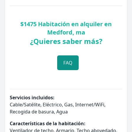
$1475 Habitación en alquiler en
Medford, ma
¿Quieres saber más?
FAQ
Servicios incluidos:
Cable/Satélite, Eléctrico, Gas, Internet/WiFi,
Recogida de basura, Agua
Características de la habitación:
Ventilador de techo, Armario, Techo abovedado,