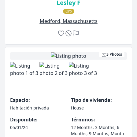
Lesley F
Oro
Medford, Massachusetts
3 Photos
Espacio:
Tipo de vivienda:
Habitación privada
House
Disponible:
Términos:
05/01/24
12 Months, 3 Months, 6
Months, 9 Months, Month