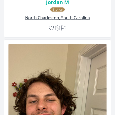
Jordan M
Bronce
North Charleston, South Carolina