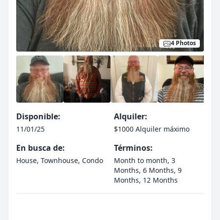
4 Photos
Disponible:
Alquiler:
11/01/25
$1000 Alquiler máximo
En busca de:
Términos:
House, Townhouse, Condo
Month to month, 3
Months, 6 Months, 9
Months, 12 Months