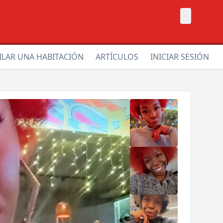
×
ILAR UNA HABITACIÓN
ARTÍCULOS
INICIAR SESIÓN