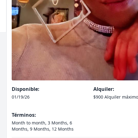
Disponible:
Alquiler:
01/19/26
$900 Alquiler máxim
Términos:
Month to month, 3 Months, 6
Months, 9 Months, 12 Months