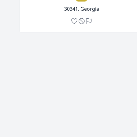
30341, Georgia