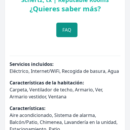
¿Quieres saber más?
FAQ
Servicios incluidos:
Eléctrico, Internet/WiFi, Recogida de basura, Agua
Características de la habitación:
Carpeta, Ventilador de techo, Armario, Ver,
Armario vestidor, Ventana
Características:
Aire acondicionado, Sistema de alarma,
Balcón/Patio, Chimenea, Lavandería en la unidad,
Estacionamiento, Patio