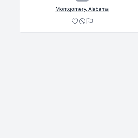
Montgomery, Alabama