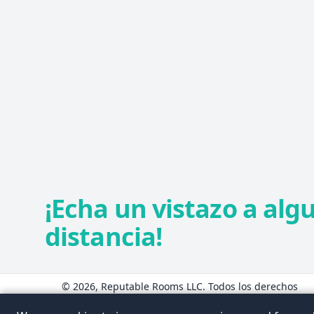
¡Echa un vistazo a alg
distancia!
© 2026, Reputable Rooms LLC. Todos los derechos
reservados.