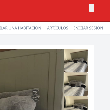
×
ILAR UNA HABITACIÓN
ARTÍCULOS
INICIAR SESIÓN