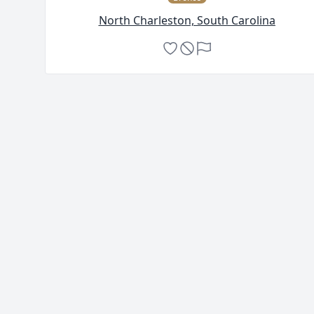
North Charleston, South Carolina