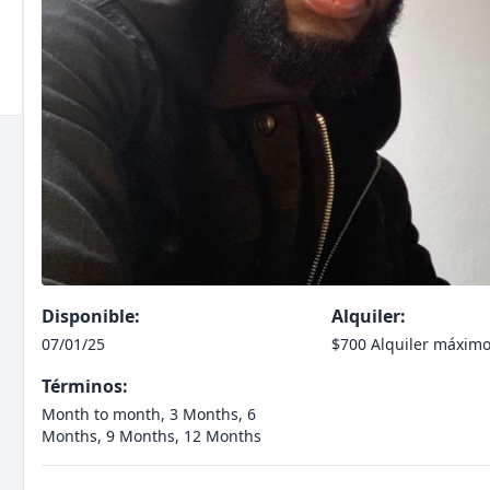
Disponible:
Alquiler:
07/01/25
$700 Alquiler máxim
Términos:
Month to month, 3 Months, 6
Months, 9 Months, 12 Months