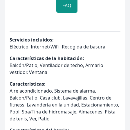
FAQ
Servicios incluidos:
Eléctrico, Internet/WiFi, Recogida de basura
Características de la habitación:
Balcón/Patio, Ventilador de techo, Armario
vestidor, Ventana
Características:
Aire acondicionado, Sistema de alarma,
Balcón/Patio, Casa club, Lavavajillas, Centro de
fitness, Lavandería en la unidad, Estacionamiento,
Pool, Spa/Tina de hidromasaje, Almacenes, Pista
de tenis, Ver, Patio