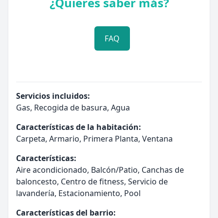
¿Quieres saber más?
FAQ
Servicios incluidos:
Gas, Recogida de basura, Agua
Características de la habitación:
Carpeta, Armario, Primera Planta, Ventana
Características:
Aire acondicionado, Balcón/Patio, Canchas de
baloncesto, Centro de fitness, Servicio de
lavandería, Estacionamiento, Pool
Características del barrio: