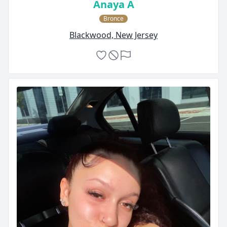
Anaya A
Bronce
Blackwood, New Jersey