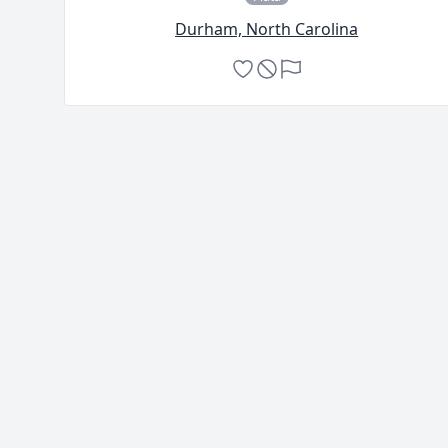
Durham, North Carolina