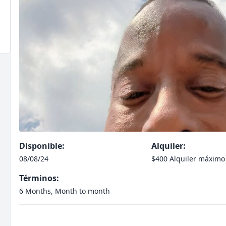
Disponible:
Alquiler:
08/08/24
$400 Alquiler máximo
Términos:
6 Months, Month to month