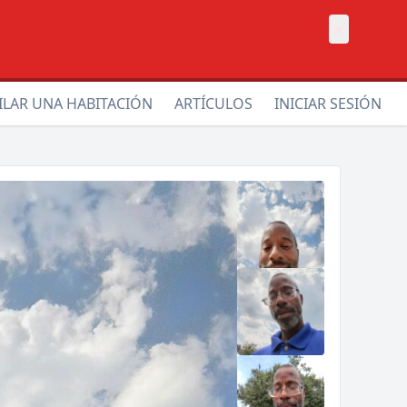
×
ILAR UNA HABITACIÓN
ARTÍCULOS
INICIAR SESIÓN