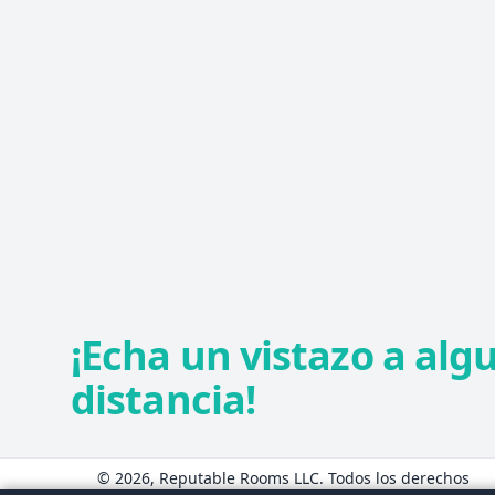
¡Echa un vistazo a alg
distancia!
© 2026, Reputable Rooms LLC. Todos los derechos